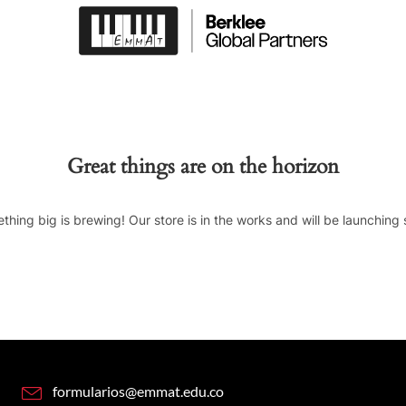
Great things are on the horizon
thing big is brewing! Our store is in the works and will be launching 
formularios@emmat.edu.co