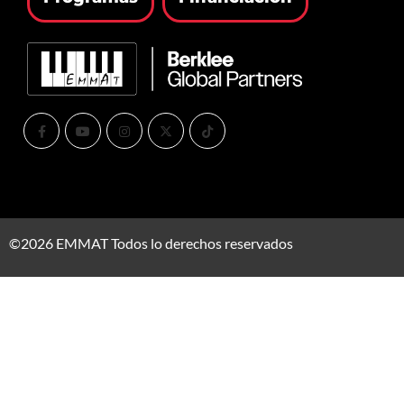
©2026 EMMAT Todos lo derechos reservados